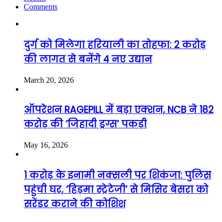
Comments
दुर्ग को मिलेगा हरियाली का तोहफा: 2 करोड़
की लागत से बनेंगे 4 नए उद्यान
March 20, 2026
ऑपरेशन RAGEPILL में बड़ा एक्शन, NCB ने 182
करोड़ की ‘जिहादी ड्रग्स’ पकड़ी
May 16, 2026
1 करोड़ के इनामी नक्सली पर शिकंजा: पुलिस
पहुंची घर, ‘हिड़मा स्ट्रेटेजी’ से मिसिर बेसरा को
सरेंडर कराने की कोशिश