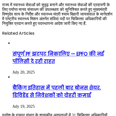
राज्य में स्वास्थ्य सेवाओं को सुदृढ़ बनाने और स्वास्थ्य सेवाओं की प्रदायगी के
लिए पर्याप्त मानव संसाधन की उपलब्धता को सुनिश्चित करते हुए मुख्यमंत्री
विष्णुदेव साय के निर्देश और स्वास्थ्य मंत्री श्याम बिहारी जायसवाल के मार्गदर्शन
में राष्ट्रीय स्वास्थ्य मिशन अंतर्गत संविदा पदों पर चिकित्सा अधिकारियों की
नियुक्ति प्रदान करते हुए पदस्थापना आदेश जारी किए गए हैं.
Related Articles
संपूर्ण PF झटपट निकालिए — EPFO की नई
पॉलिसी दे रही राहत
July 20, 2025
बैंकिंग इतिहास में पहली बार बोनस शेयर,
डिविडेंड से निवेशकों को दोहरी कमाई
July 19, 2025
प्रदेश के रायपुर संभाग के शासकीय अस्पतालों में 31 चिकित्सा अधिकारियों,