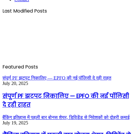
Last Modified Posts
Featured Posts
संपूर्ण PF झटपट निकालिए — EPFO की नई पॉलिसी दे रही राहत
July 20, 2025
संपूर्ण PF झटपट निकालिए — EPFO की नई पॉलिसी
दे रही राहत
बैंकिंग इतिहास में पहली बार बोनस शेयर, डिविडेंड से निवेशकों को दोहरी कमाई
July 19, 2025