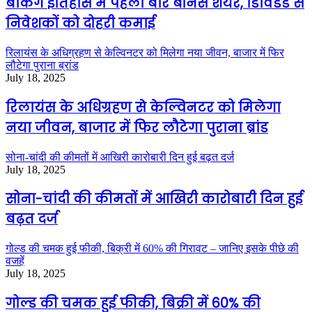
बैंकिंग इतिहास में पहली बार बोनस शेयर, डिविडेंड से
निवेशकों को दोहरी कमाई
रिलायंस के अधिग्रहण से केल्विनटर को मिलेगा नया जीवन, बाजार में फिर
लौटेगा पुराना ब्रांड
July 18, 2025
रिलायंस के अधिग्रहण से केल्विनटर को मिलेगा
नया जीवन, बाजार में फिर लौटेगा पुराना ब्रांड
सोना-चांदी की कीमतों में आखिरी कारोबारी दिन हुई बढ़त दर्ज
July 18, 2025
सोना-चांदी की कीमतों में आखिरी कारोबारी दिन हुई
बढ़त दर्ज
गोल्ड की चमक हुई फीकी, बिक्री में 60% की गिरावट – जानिए इसके पीछे की
वजहें
July 18, 2025
गोल्ड की चमक हुई फीकी, बिक्री में 60% की