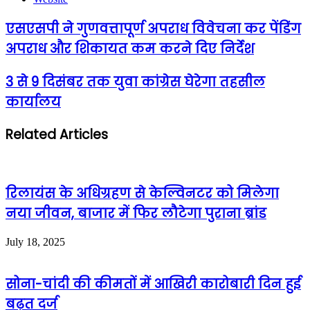
एसएसपी ने गुणवत्तापूर्ण अपराध विवेचना कर पेंडिंग
अपराध और शिकायत कम करने दिए निर्देश
3 से 9 दिसंबर तक युवा कांग्रेस घेरेगा तहसील
कार्यालय
Related Articles
रिलायंस के अधिग्रहण से केल्विनटर को मिलेगा
नया जीवन, बाजार में फिर लौटेगा पुराना ब्रांड
July 18, 2025
सोना-चांदी की कीमतों में आखिरी कारोबारी दिन हुई
बढ़त दर्ज