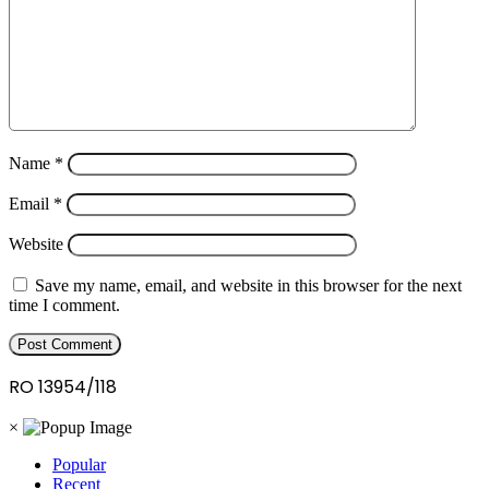
Name
*
Email
*
Website
Save my name, email, and website in this browser for the next
time I comment.
RO 13954/118
×
Popular
Recent