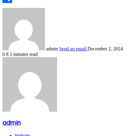
Share
admin
Send an email
December 2, 2024
0
8
2 minutes read
admin
Website