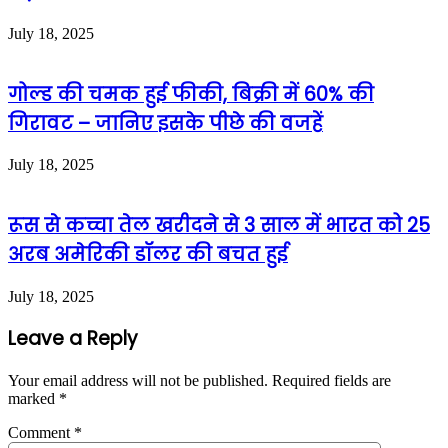
July 18, 2025
गोल्ड की चमक हुई फीकी, बिक्री में 60% की
गिरावट – जानिए इसके पीछे की वजहें
July 18, 2025
रूस से कच्चा तेल खरीदने से 3 साल में भारत को 25
अरब अमेरिकी डॉलर की बचत हुई
July 18, 2025
Leave a Reply
Your email address will not be published.
Required fields are
marked
*
Comment
*