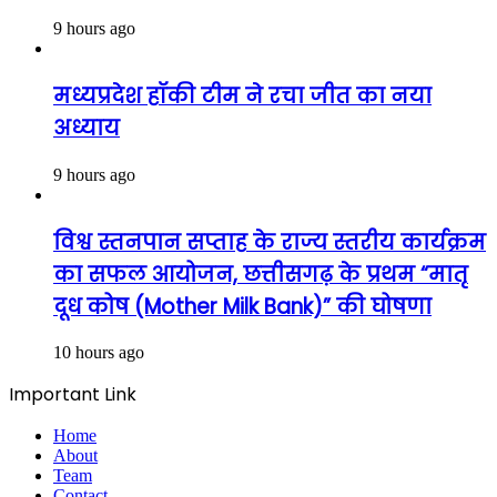
9 hours ago
मध्यप्रदेश हॉकी टीम ने रचा जीत का नया
अध्याय
9 hours ago
विश्व स्तनपान सप्ताह के राज्य स्तरीय कार्यक्रम
का सफल आयोजन, छत्तीसगढ़ के प्रथम “मातृ
दूध कोष (Mother Milk Bank)” की घोषणा
10 hours ago
Important Link
Home
About
Team
Contact