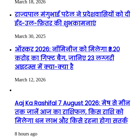
March 18, 2026
राज्यपाल मंगुभाई पटेल ने प्रदेशवासियों को दी
ईद-उल-फ़ितर की शुभकामनाएं
March 30, 2025
ऑस्कर 2026: नॉमिनीज़ को मिलेगा ₹3.20
करोड़ का गिफ्ट बैग, जानिए 23 लग्जरी
आइटम्स में क्या-क्या है
March 12, 2026
Aaj Ka Rashifal 7 August 2026: मेष से मीन
तक जानें आज का राशिफल, किस राशि को
मिलेगा धन लाभ और किसे रहना होगा सतर्क
8 hours ago