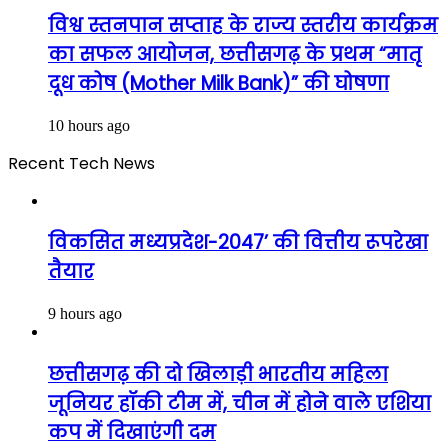
विश्व स्तनपान सप्ताह के राज्य स्तरीय कार्यक्रम
का सफल आयोजन, छत्तीसगढ़ के प्रथम “मातृ
दूध कोष (Mother Milk Bank)” की घोषणा
10 hours ago
Recent Tech News
विकसित मध्यप्रदेश-2047’ की वित्तीय रूपरेखा
तैयार
9 hours ago
छत्तीसगढ़ की दो खिलाड़ी भारतीय महिला
जूनियर हॉकी टीम में, चीन में होने वाले एशिया
कप में दिखाएंगी दम