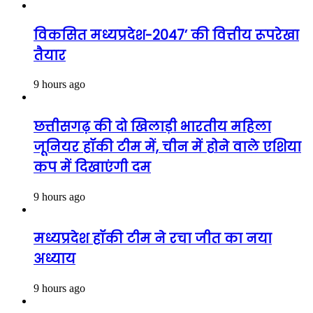
विकसित मध्यप्रदेश-2047’ की वित्तीय रूपरेखा
तैयार
9 hours ago
छत्तीसगढ़ की दो खिलाड़ी भारतीय महिला
जूनियर हॉकी टीम में, चीन में होने वाले एशिया
कप में दिखाएंगी दम
9 hours ago
मध्यप्रदेश हॉकी टीम ने रचा जीत का नया
अध्याय
9 hours ago