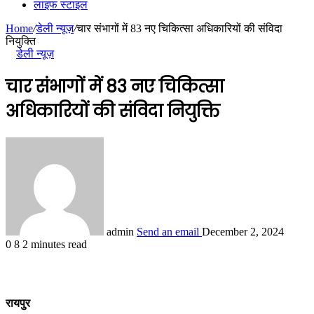
लाइफ स्टाइल
Home
/
डेली न्यूज़
/
चार संभागों में 83 नए चिकित्सा अधिकारियों की संविदा
नियुक्ति
डेली न्यूज़
चार संभागों में 83 नए चिकित्सा
अधिकारियों की संविदा नियुक्ति
admin
Send an email
December 2, 2024
0
8
2 minutes read
रायपुर