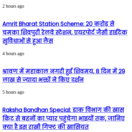
2 hours ago
Amrit Bharat Station Scheme: 20 करोड़ से
चमका शिवपुरी रेलवे स्टेशन, एयरपोर्ट जैसी हाईटेक
सुविधाओं से हुआ लैस
4 hours ago
श्रावण में महाकाल नगरी हुई शिवमय, 8 दिन में 29
लाख से ज्यादा भक्तों ने किए दर्शन
5 hours ago
Raksha Bandhan Special: डाक विभाग की खास
किट से बहनों का प्यार पहुंचेगा भाइयों तक, जानिए
क्या है इस राखी गिफ्ट की खासियत