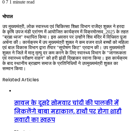
0
7
1 minute read
भोपाल
उप मुख्यमंत्री, लोक स्वास्थ्य एवं चिकित्सा शिक्षा विभाग राजेंद्र शुक्ल ने हरदा
के कृषि उपज मंडी प्रांगण में आयोजित कार्यक्रम में विक्रमोत्सव_2025 के तहत
"ब्रह्म ध्वज" स्थापित किया। इस अवसर पर उन्होंने शिव मंदिर में विधिवत पूजा
अर्चना की। कार्यक्रम में उप मुख्यमंत्री शुक्ल ने कम वजन वाले बच्चों को महिला
एवं बाल विकास विभाग द्वारा तैयार "सुपोषण किट" प्रदान की। उप मुख्यमंत्री
शुक्ल ने जिले में मातृ मृत्यु दर कम करने के लिए स्वास्थ्य विभाग के "जागरूकता
एवं स्वास्थ्य परीक्षण वाहन" को हरी झंडी दिखाकर रवाना किया। इस कार्यक्रम
के बाद स्थानीय ब्राह्मण समाज के प्रतिनिधियों ने उपमुख्यमंत्री शुक्ल का
सम्मान किया।
Related Articles
सावन के दूसरे सोमवार चांदी की पालकी में
निकलेंगे बाबा महाकाल, हाथी पर होगा शाही
सवारी का स्वरूप