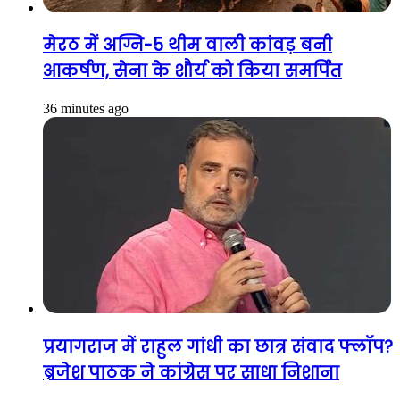
मेरठ में अग्नि-5 थीम वाली कांवड़ बनी
आकर्षण, सेना के शौर्य को किया समर्पित
36 minutes ago
प्रयागराज में राहुल गांधी का छात्र संवाद फ्लॉप?
ब्रजेश पाठक ने कांग्रेस पर साधा निशाना