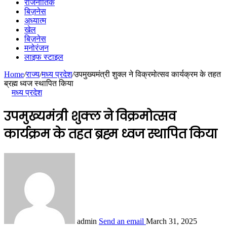
राजनीतिक
बिज़नेस
अध्यात्म
खेल
बिज़नेस
मनोरंजन
लाइफ स्टाइल
Home
/
राज्य
/
मध्य प्रदेश
/
उपमुख्यमंत्री शुक्ल ने विक्रमोत्सव कार्यक्रम के तहत
ब्रह्म ध्वज स्थापित किया
मध्य प्रदेश
उपमुख्यमंत्री शुक्ल ने विक्रमोत्सव
कार्यक्रम के तहत ब्रह्म ध्वज स्थापित किया
admin
Send an email
March 31, 2025