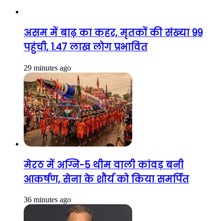
असम में बाढ़ का कहर, मृतकों की संख्या 99
पहुंची, 1.47 लाख लोग प्रभावित
29 minutes ago
मेरठ में अग्नि-5 थीम वाली कांवड़ बनी
आकर्षण, सेना के शौर्य को किया समर्पित
36 minutes ago