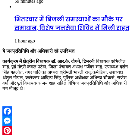
59 minutes ago
भितरवार में बिजली समस्याओं का मौके पर
समाधान, विशेष जनसेवा शिविर में मिली राहत
1 hour ago
ये जनप्रतिनिधि और अधिकारी रहे उपस्थित
कार्यक्रम में क्षेत्रीय विधायक डॉ. आर.के. दोगने, टिमरनी
विधायक अभिजीत
शाह, पूर्व मंत्री कमल पटेल, जिला पंचायत अध्यक्ष गजेंद्र शाह, उपाध्यक्ष दर्शन
सिंह गहलोत, नगर पालिका अध्यक्ष श्रीमती भारती राजू कमेडिया, उपाध्यक्ष
अंशुल गोयल, कलेक्टर आदित्य सिंह, पुलिस अधीक्षक अभिनव चौकसे, राजेश
वर्मा और पूर्व विधायक संजय शाह सहित विभिन्न जनप्रतिनिधि और अधिकारी
गण मौजूद थे।
Facebook
Messenger