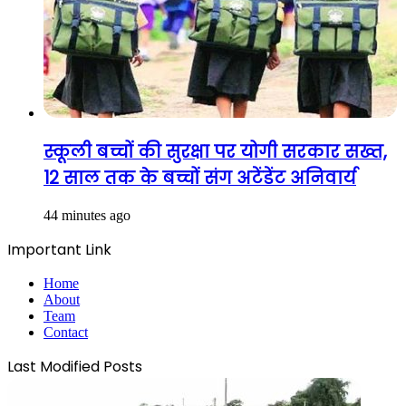
स्कूली बच्चों की सुरक्षा पर योगी सरकार सख्त,
12 साल तक के बच्चों संग अटेंडेंट अनिवार्य
44 minutes ago
Important Link
Home
About
Team
Contact
Last Modified Posts