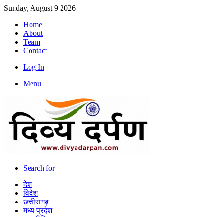
Sunday, August 9 2026
Home
About
Team
Contact
Log In
Menu
Search for
देश
विदेश
छत्तीसगढ़
मध्य प्रदेश