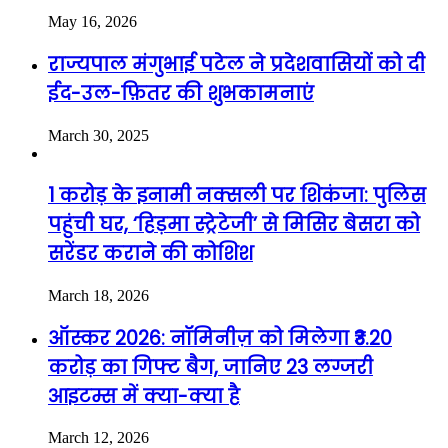
May 16, 2026
राज्यपाल मंगुभाई पटेल ने प्रदेशवासियों को दी
ईद-उल-फ़ितर की शुभकामनाएं
March 30, 2025
1 करोड़ के इनामी नक्सली पर शिकंजा: पुलिस
पहुंची घर, ‘हिड़मा स्ट्रेटेजी’ से मिसिर बेसरा को
सरेंडर कराने की कोशिश
March 18, 2026
ऑस्कर 2026: नॉमिनीज़ को मिलेगा ₹3.20
करोड़ का गिफ्ट बैग, जानिए 23 लग्जरी
आइटम्स में क्या-क्या है
March 12, 2026