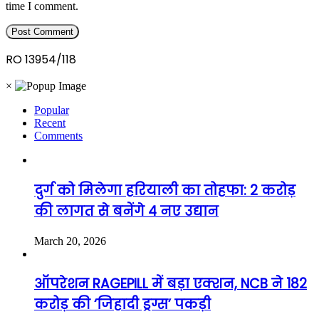
time I comment.
RO 13954/118
×
Popular
Recent
Comments
दुर्ग को मिलेगा हरियाली का तोहफा: 2 करोड़
की लागत से बनेंगे 4 नए उद्यान
March 20, 2026
ऑपरेशन RAGEPILL में बड़ा एक्शन, NCB ने 182
करोड़ की ‘जिहादी ड्रग्स’ पकड़ी