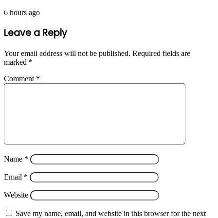
6 hours ago
Leave a Reply
Your email address will not be published.
Required fields are
marked
*
Comment
*
Name
*
Email
*
Website
Save my name, email, and website in this browser for the next