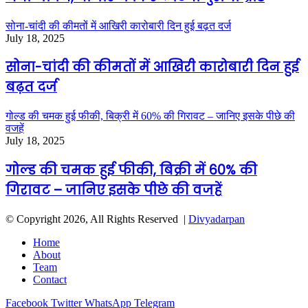
सोना-चांदी की कीमतों में आखिरी कारोबारी दिन हुई बढ़त दर्ज
July 18, 2025
सोना-चांदी की कीमतों में आखिरी कारोबारी दिन हुई
बढ़त दर्ज
गोल्ड की चमक हुई फीकी, बिक्री में 60% की गिरावट – जानिए इसके पीछे की
वजहें
July 18, 2025
गोल्ड की चमक हुई फीकी, बिक्री में 60% की
गिरावट – जानिए इसके पीछे की वजहें
© Copyright 2026, All Rights Reserved |
Divyadarpan
Home
About
Team
Contact
Facebook
Twitter
WhatsApp
Telegram