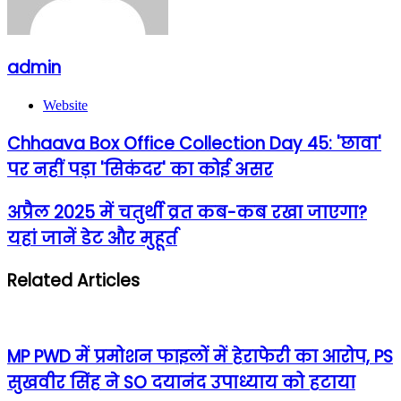
admin
Website
Chhaava Box Office Collection Day 45: 'छावा'
पर नहीं पड़ा 'सिकंदर' का कोई असर
अप्रैल 2025 में चतुर्थी व्रत कब-कब रखा जाएगा?
यहां जानें डेट और मुहूर्त
Related Articles
MP PWD में प्रमोशन फाइलों में हेराफेरी का आरोप, PS
सुखवीर सिंह ने SO दयानंद उपाध्याय को हटाया