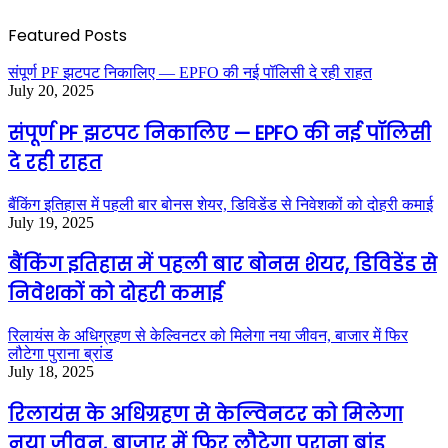
Featured Posts
संपूर्ण PF झटपट निकालिए — EPFO की नई पॉलिसी दे रही राहत
July 20, 2025
संपूर्ण PF झटपट निकालिए — EPFO की नई पॉलिसी
दे रही राहत
बैंकिंग इतिहास में पहली बार बोनस शेयर, डिविडेंड से निवेशकों को दोहरी कमाई
July 19, 2025
बैंकिंग इतिहास में पहली बार बोनस शेयर, डिविडेंड से
निवेशकों को दोहरी कमाई
रिलायंस के अधिग्रहण से केल्विनटर को मिलेगा नया जीवन, बाजार में फिर
लौटेगा पुराना ब्रांड
July 18, 2025
रिलायंस के अधिग्रहण से केल्विनटर को मिलेगा
नया जीवन, बाजार में फिर लौटेगा पुराना ब्रांड