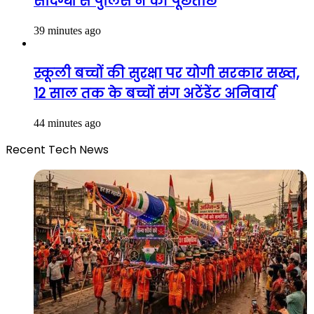
संदिग्धों से पुलिस ने की पूछताछ
39 minutes ago
स्कूली बच्चों की सुरक्षा पर योगी सरकार सख्त,
12 साल तक के बच्चों संग अटेंडेंट अनिवार्य
44 minutes ago
Recent Tech News