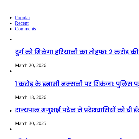
Popular
Recent
Comments
दुर्ग को मिलेगा हरियाली का तोहफा: 2 करोड़ की 
March 20, 2026
1 करोड़ के इनामी नक्सली पर शिकंजा: पुलिस पहुंच
March 18, 2026
राज्यपाल मंगुभाई पटेल ने प्रदेशवासियों को 
March 30, 2025