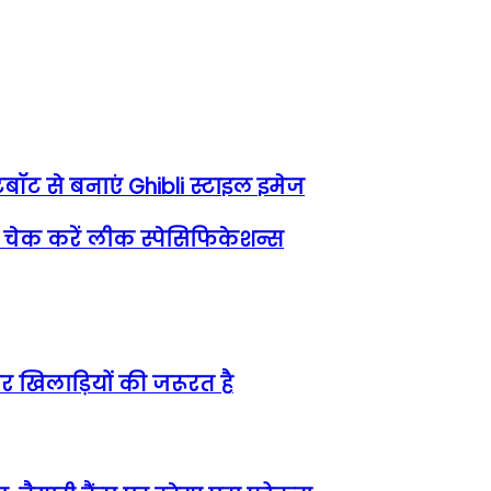
ॉट से बनाएं Ghibli स्टाइल इमेज
चेक करें लीक स्पेसिफिकेशन्स
यर खिलाड़ियों की जरूरत है