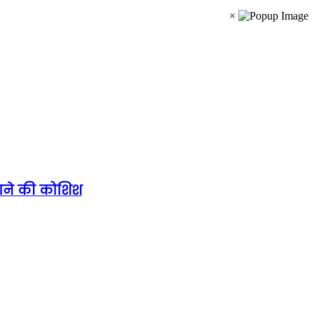
×
कराने की कोशिश