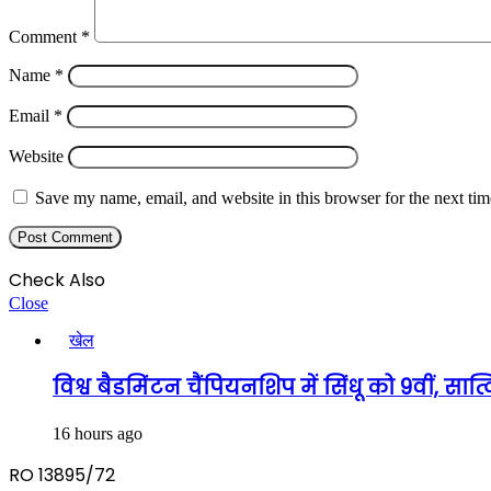
Comment
*
Name
*
Email
*
Website
Save my name, email, and website in this browser for the next ti
Check Also
Close
खेल
विश्व बैडमिंटन चैंपियनशिप में सिंधू को 9वीं, स
16 hours ago
RO 13895/72