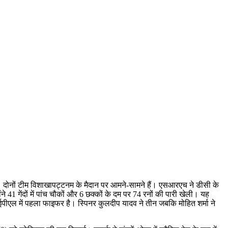
दोनों टीम विशाखापट्टनम के मैदान पर आमने-सामने हैं। एसआरएच ने डीसी के
41 गेंदों में पांच चौकों और 6 छक्कों के दम पर 74 रनों की पारी खेली। यह
आईपीएल में पहला फाइफर है। स्पिनर कुलदीप यादव ने तीन जबकि मोहित शर्मा ने