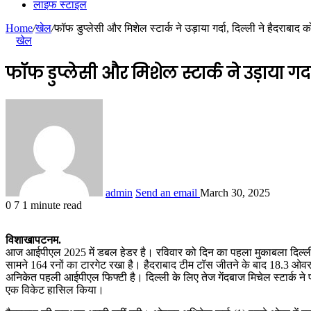
लाइफ स्टाइल
Home
/
खेल
/
फॉफ डुप्लेसी और मिशेल स्टार्क ने उड़ाया गर्दा, दिल्ली ने हैदराबाद क
खेल
फॉफ डुप्लेसी और मिशेल स्टार्क ने उड़ाया गर्द
admin
Send an email
March 30, 2025
0
7
1 minute read
विशाखापटनम.
आज आईपीएल 2025 में डबल हेडर है। रविवार को दिन का पहला मुकाबला दिल्ली 
सामने 164 रनों का टारगेट रखा है। हैदराबाद टीम टॉस जीतने के बाद 18.3 ओवर मे
अनिकेत पहली आईपीएल फिफ्टी है। दिल्ली के लिए तेज गेंदबाज मिचेल स्टार्क ने
एक विकेट हासिल किया।