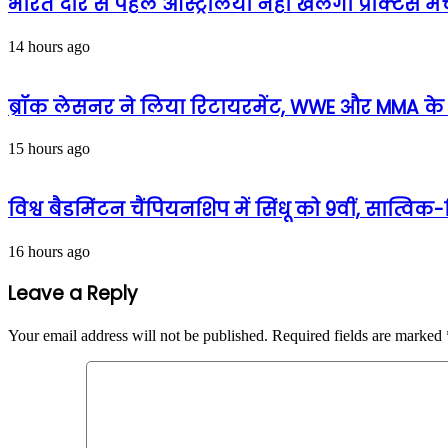
भारत दौरे से पहले ऑस्ट्रेलिया नहीं खेलेगा प्रैक्टिस 
14 hours ago
ब्रॉक लेसनर ने लिया रिटायरमेंट, WWE और MMA के ‘
15 hours ago
विश्व बैडमिंटन चैंपियनशिप में सिंधू को 9वीं, सात्व
16 hours ago
Leave a Reply
Your email address will not be published.
Required fields are marked