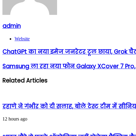
admin
Website
ChatGPt का नया इमेज जनरेटर टूल छाया, Grok चैटब
Samsung ला रहा नया फोन Galaxy XCover 7 Pro, 
Related Articles
रहाणे ने गंभीर को दी सलाह, बोले टेस्ट टीम में सीनि
12 hours ago