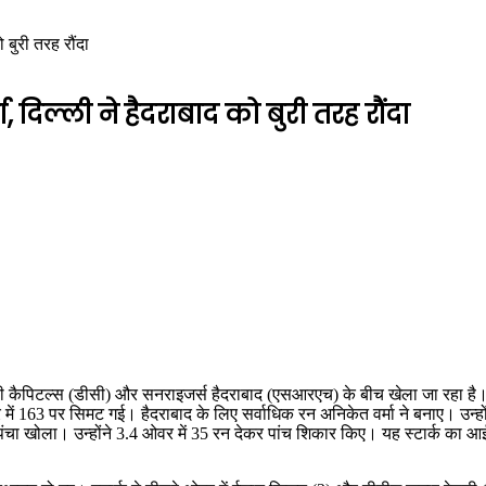
ो बुरी तरह रौंदा
ा, दिल्ली ने हैदराबाद को बुरी तरह रौंदा
कैपिटल्स (डीसी) और सनराइजर्स हैदराबाद (एसआरएच) के बीच खेला जा रहा है। 
ं 163 पर सिमट गई। हैदराबाद के लिए सर्वाधिक रन अनिकेत वर्मा ने बनाए। उन्होंने 
 पंचा खोला। उन्होंने 3.4 ओवर में 35 रन देकर पांच शिकार किए। यह स्टार्क का 