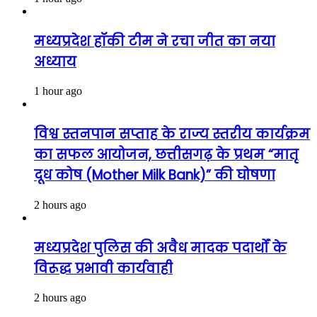
मध्यप्रदेश हॉकी टीम ने रचा जीत का नया
अध्याय
1 hour ago
विश्व स्तनपान सप्ताह के राज्य स्तरीय कार्यक्रम
का सफल आयोजन, छत्तीसगढ़ के प्रथम “मातृ
दूध कोष (Mother Milk Bank)” की घोषणा
2 hours ago
मध्यप्रदेश पुलिस की अवैध मादक पदार्थों के
विरूद्ध प्रभावी कार्यवाही
2 hours ago