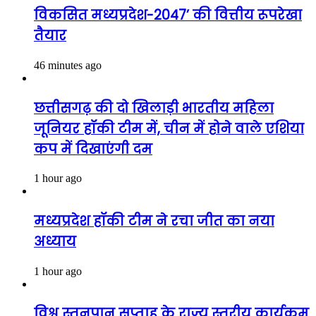
विकसित मध्यप्रदेश-2047’ की वित्तीय रूपरेखा
तैयार
46 minutes ago
छत्तीसगढ़ की दो खिलाड़ी भारतीय महिला
जूनियर हॉकी टीम में, चीन में होने वाले एशिया
कप में दिखाएंगी दम
1 hour ago
मध्यप्रदेश हॉकी टीम ने रचा जीत का नया
अध्याय
1 hour ago
विश्व स्तनपान सप्ताह के राज्य स्तरीय कार्यक्रम