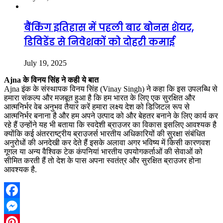
बैंकिंग इतिहास में पहली बार बोनस शेयर,
डिविडेंड से निवेशकों को दोहरी कमाई
July 19, 2025
Ajna के विनय सिंह ने कही ये बात
Ajna इंक के संस्थापक विनय सिंह (Vinay Singh) ने कहा कि इस उपलब्धि से
हमारा संकल्प और मजबूत हुआ है कि हम भारत के लिए एक सुरक्षित और
आत्मनिर्भर वेब अनुभव तैयार करें हमारा लक्ष्य देश को डिजिटल रूप से
आत्मनिर्भर बनाना है और हम अपने उत्पाद को और बेहतर बनाने के लिए कार्य कर
रहे हैं उन्होंने यह भी बताया कि स्वदेशी ब्राउजर का विकास इसलिए आवश्यक है
क्योंकि कई अंतरराष्ट्रीय ब्राउजर्स भारतीय अधिकारियों की सुरक्षा संबंधित
अनुरोधों की अनदेखी कर देते हैं इसके अलावा अगर भविष्य में किसी कारणवश
गूगल या अन्य वैश्विक टेक कंपनियां भारतीय उपयोगकर्ताओं की सेवाओं को
सीमित करती हैं तो देश के पास अपना स्वतंत्र और सुरक्षित ब्राउजर होना
आवश्यक है.
Facebook
Messenger