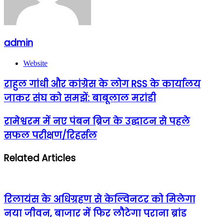
admin
Website
राहुल गांधी और कांग्रेस के लोग RSS के कार्यालय
जाकर संघ को समझें: बाबूलाल मरांडी
रामेश्वरम में नए पंबन ब्रिज के उद्घाटन से पहले
सफल परीक्षण/रिहर्सल
Related Articles
रिलायंस के अधिग्रहण से केल्विनटर को मिलेगा
नया जीवन, बाजार में फिर लौटेगा पुराना ब्रांड