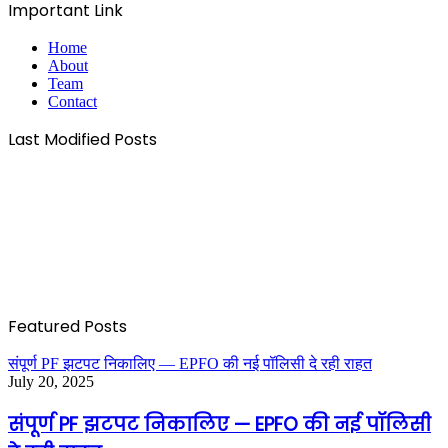
Important Link
Home
About
Team
Contact
Last Modified Posts
Featured Posts
संपूर्ण PF झटपट निकालिए — EPFO की नई पॉलिसी दे रही राहत
July 20, 2025
संपूर्ण PF झटपट निकालिए — EPFO की नई पॉलिसी