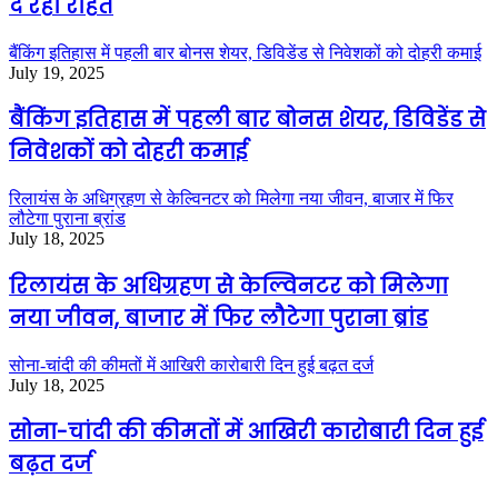
दे रही राहत
बैंकिंग इतिहास में पहली बार बोनस शेयर, डिविडेंड से निवेशकों को दोहरी कमाई
July 19, 2025
बैंकिंग इतिहास में पहली बार बोनस शेयर, डिविडेंड से
निवेशकों को दोहरी कमाई
रिलायंस के अधिग्रहण से केल्विनटर को मिलेगा नया जीवन, बाजार में फिर
लौटेगा पुराना ब्रांड
July 18, 2025
रिलायंस के अधिग्रहण से केल्विनटर को मिलेगा
नया जीवन, बाजार में फिर लौटेगा पुराना ब्रांड
सोना-चांदी की कीमतों में आखिरी कारोबारी दिन हुई बढ़त दर्ज
July 18, 2025
सोना-चांदी की कीमतों में आखिरी कारोबारी दिन हुई
बढ़त दर्ज