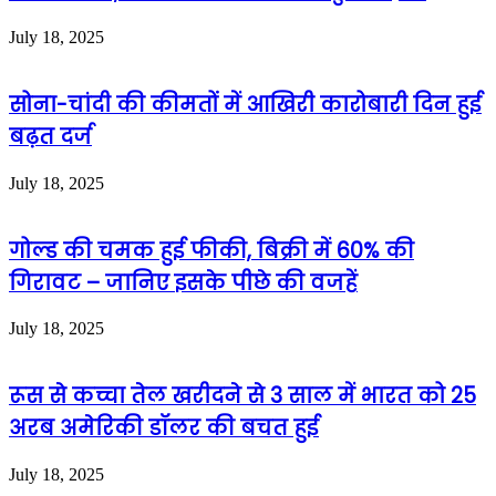
July 18, 2025
सोना-चांदी की कीमतों में आखिरी कारोबारी दिन हुई
बढ़त दर्ज
July 18, 2025
गोल्ड की चमक हुई फीकी, बिक्री में 60% की
गिरावट – जानिए इसके पीछे की वजहें
July 18, 2025
रूस से कच्चा तेल खरीदने से 3 साल में भारत को 25
अरब अमेरिकी डॉलर की बचत हुई
July 18, 2025