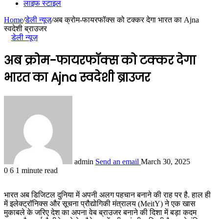
लाइफ स्टाइल
Home
/
डेली न्यूज़
/
अब क्रोम-फायरफॉक्स को टक्कर देगा भारत का Ajna
स्वदेशी ब्राउजर
डेली न्यूज़
अब क्रोम-फायरफॉक्स को टक्कर देगा
भारत का Ajna स्वदेशी ब्राउजर
admin
Send an email
March 30, 2025
0
6
1 minute read
भारत अब डिजिटल दुनिया में अपनी अलग पहचान बनाने की राह पर है. हाल ही
में इलेक्ट्रॉनिक्स और सूचना प्रौद्योगिकी मंत्रालय (MeitY) ने एक खास
मुकाबले के जरिए देश का अपना वेब ब्राउजर बनाने की दिशा में बड़ा कदम