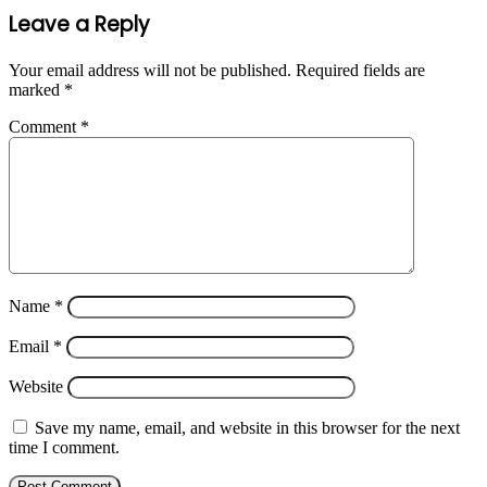
Leave a Reply
Your email address will not be published.
Required fields are
marked
*
Comment
*
Name
*
Email
*
Website
Save my name, email, and website in this browser for the next
time I comment.