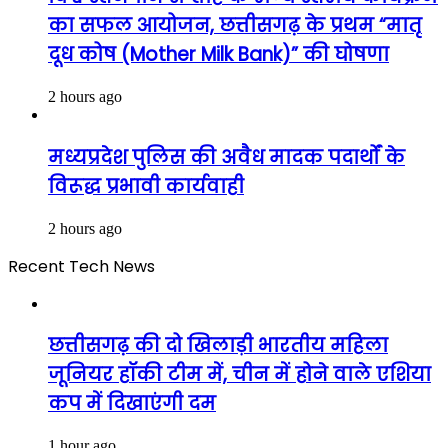
का सफल आयोजन, छत्तीसगढ़ के प्रथम “मातृ
दूध कोष (Mother Milk Bank)” की घोषणा
2 hours ago
मध्यप्रदेश पुलिस की अवैध मादक पदार्थों के
विरूद्ध प्रभावी कार्यवाही
2 hours ago
Recent Tech News
छत्तीसगढ़ की दो खिलाड़ी भारतीय महिला
जूनियर हॉकी टीम में, चीन में होने वाले एशिया
कप में दिखाएंगी दम
1 hour ago