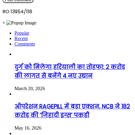
RO 13954/118
×
Popular
Recent
Comments
दुर्ग को मिलेगा हरियाली का तोहफा: 2 करोड़
की लागत से बनेंगे 4 नए उद्यान
March 20, 2026
ऑपरेशन RAGEPILL में बड़ा एक्शन, NCB ने 182
करोड़ की ‘जिहादी ड्रग्स’ पकड़ी
May 16, 2026