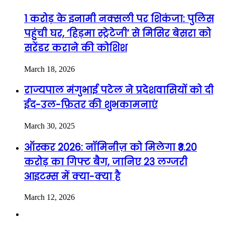
1 करोड़ के इनामी नक्सली पर शिकंजा: पुलिस
पहुंची घर, ‘हिड़मा स्ट्रेटेजी’ से मिसिर बेसरा को
सरेंडर कराने की कोशिश
March 18, 2026
राज्यपाल मंगुभाई पटेल ने प्रदेशवासियों को दी
ईद-उल-फ़ितर की शुभकामनाएं
March 30, 2025
ऑस्कर 2026: नॉमिनीज़ को मिलेगा ₹3.20
करोड़ का गिफ्ट बैग, जानिए 23 लग्जरी
आइटम्स में क्या-क्या है
March 12, 2026